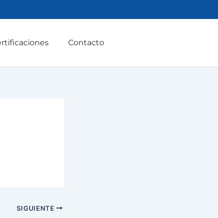
rtificaciones
Contacto
SIGUIENTE