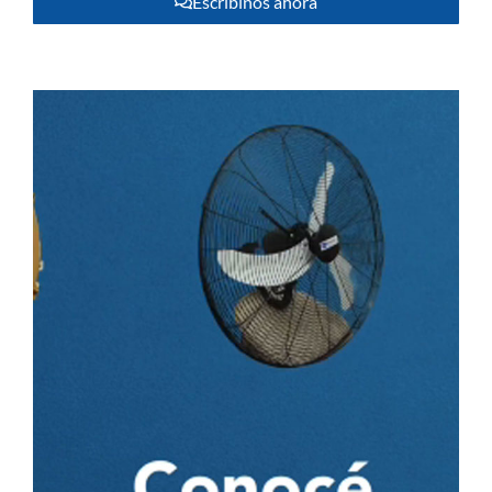
Escribinos ahora