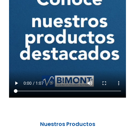
Nuestros Productos