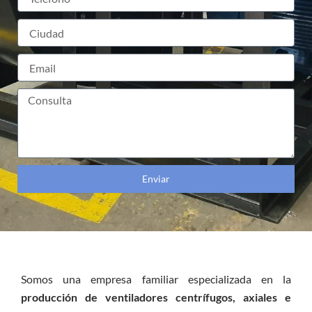
Enviar
Somos una empresa familiar especializada en la
producción de ventiladores centrífugos, axiales e