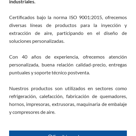
industriales.
Certificados bajo la norma ISO 9001:2015, ofrecemos
diversas líneas de productos para la inyección y
extracción de aire, participando en el diseño de
soluciones personalizadas.
Con 40 años de experiencia, ofrecemos atención
personalizada, buena relación calidad-precio, entregas
puntuales y soporte técnico postventa.
Nuestros productos son utilizados en sectores como
refrigeración, calefacción, fabricación de quemadores,
hornos, impresoras, extrusoras, maquinaria de embalaje
y compresores de aire.