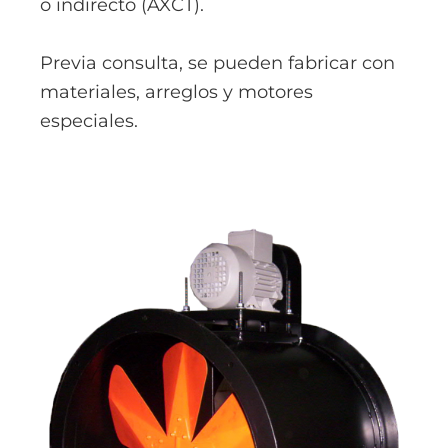
o indirecto (AXCT).
Previa consulta, se pueden fabricar con
materiales, arreglos y motores
especiales.