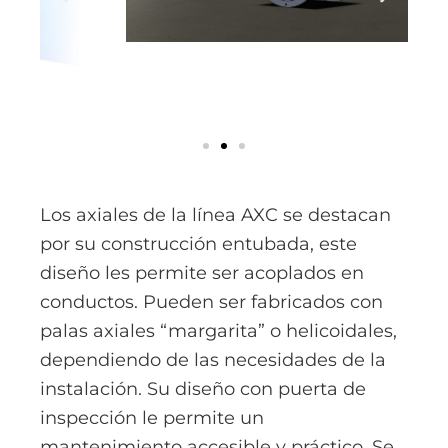
Los axiales de la línea AXC se destacan
por su construcción entubada, este
diseño les permite ser acoplados en
conductos. Pueden ser fabricados con
palas axiales “margarita” o helicoidales,
dependiendo de las necesidades de la
instalación. Su diseño con puerta de
inspección le permite un
mantenimiento accesible y práctico. Se