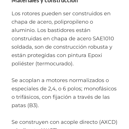
Materiales y construcción
Los rotores pueden ser construidos en
chapa de acero, polipropileno o
aluminio. Los bastidores están
construidas en chapa de acero SAE1010
soldada, son de construcción robusta y
están protegidas con pintura Epoxi
poliéster (termocurado).
Se acoplan a motores normalizados o
especiales de 2,4, o 6 polos; monofásicos
o trifásicos, con fijación a través de las
patas (B3).
Se construyen con acople directo (AXCD)