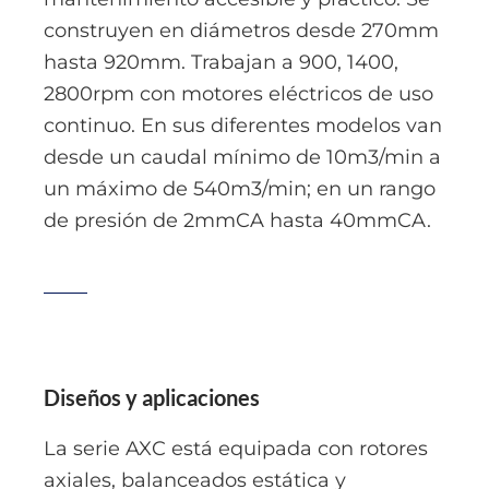
construyen en diámetros desde 270mm
hasta 920mm. Trabajan a 900, 1400,
2800rpm con motores eléctricos de uso
continuo. En sus diferentes modelos van
desde un caudal mínimo de 10m3/min a
un máximo de 540m3/min; en un rango
de presión de 2mmCA hasta 40mmCA.
Diseños y aplicaciones
La serie AXC está equipada con rotores
axiales, balanceados estática y