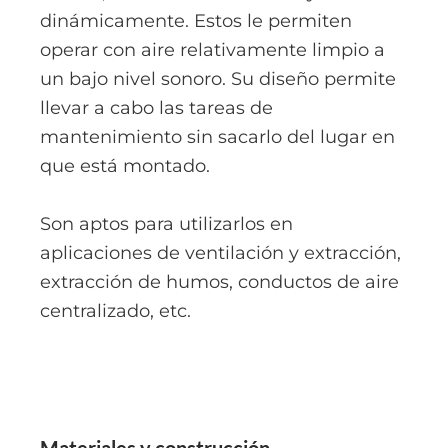
dinámicamente. Estos le permiten
operar con aire relativamente limpio a
un bajo nivel sonoro. Su diseño permite
llevar a cabo las tareas de
mantenimiento sin sacarlo del lugar en
que está montado.
Son aptos para utilizarlos en
aplicaciones de ventilación y extracción,
extracción de humos, conductos de aire
centralizado, etc.