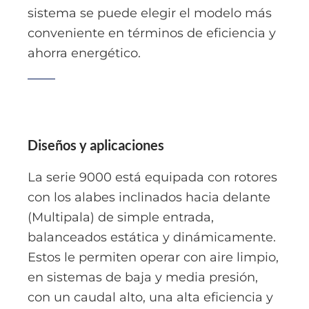
sistema se puede elegir el modelo más
conveniente en términos de eficiencia y
ahorra energético.
Diseños y aplicaciones
La serie 9000 está equipada con rotores
con los alabes inclinados hacia delante
(Multipala) de simple entrada,
balanceados estática y dinámicamente.
Estos le permiten operar con aire limpio,
en sistemas de baja y media presión,
con un caudal alto, una alta eficiencia y