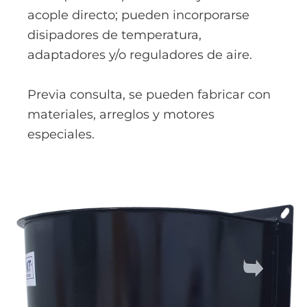
acople directo; pueden incorporarse
disipadores de temperatura,
adaptadores y/o reguladores de aire.
Previa consulta, se pueden fabricar con
materiales, arreglos y motores
especiales.