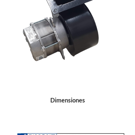
Dimensiones