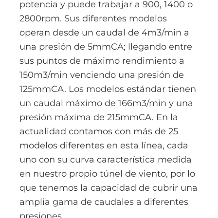
potencia y puede trabajar a 900, 1400 o
2800rpm. Sus diferentes modelos
operan desde un caudal de 4m3/min a
una presión de 5mmCA; llegando entre
sus puntos de máximo rendimiento a
150m3/min venciendo una presión de
125mmCA. Los modelos estándar tienen
un caudal máximo de 166m3/min y una
presión máxima de 215mmCA. En la
actualidad contamos con más de 25
modelos diferentes en esta línea, cada
uno con su curva característica medida
en nuestro propio túnel de viento, por lo
que tenemos la capacidad de cubrir una
amplia gama de caudales a diferentes
presiones.