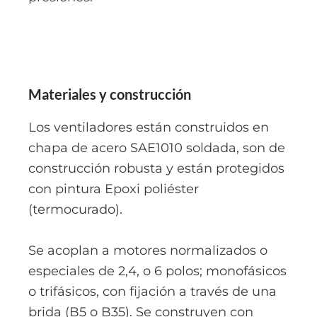
Materiales y construcción
Los ventiladores están construidos en
chapa de acero SAE1010 soldada, son de
construcción robusta y están protegidos
con pintura Epoxi poliéster
(termocurado).
Se acoplan a motores normalizados o
especiales de 2,4, o 6 polos; monofásicos
o trifásicos, con fijación a través de una
brida (B5 o B35). Se construyen con