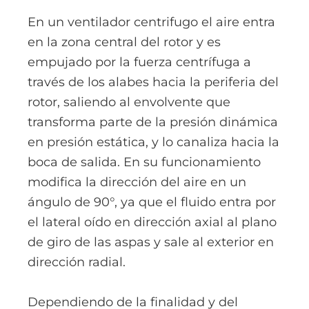
En un ventilador centrifugo el aire entra
en la zona central del rotor y es
empujado por la fuerza centrífuga a
través de los alabes hacia la periferia del
rotor, saliendo al envolvente que
transforma parte de la presión dinámica
en presión estática, y lo canaliza hacia la
boca de salida. En su funcionamiento
modifica la dirección del aire en un
ángulo de 90°, ya que el fluido entra por
el lateral oído en dirección axial al plano
de giro de las aspas y sale al exterior en
dirección radial.
Dependiendo de la finalidad y del