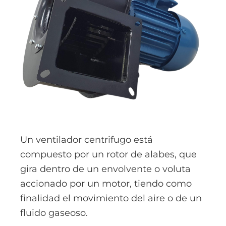
Un ventilador centrifugo está
compuesto por un rotor de alabes, que
gira dentro de un envolvente o voluta
accionado por un motor, tiendo como
finalidad el movimiento del aire o de un
fluido gaseoso.