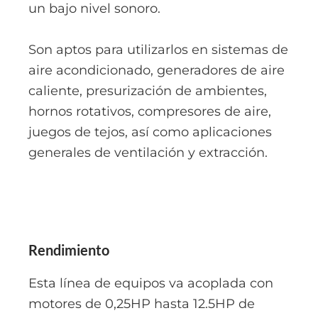
un bajo nivel sonoro.
Son aptos para utilizarlos en sistemas de
aire acondicionado, generadores de aire
caliente, presurización de ambientes,
hornos rotativos, compresores de aire,
juegos de tejos, así como aplicaciones
generales de ventilación y extracción.
Rendimiento
Esta línea de equipos va acoplada con
motores de 0,25HP hasta 12.5HP de